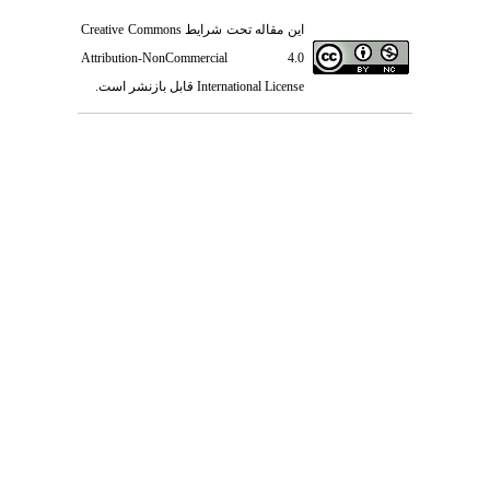
این مقاله تحت شرایط
Creative Commons
Attribution-NonCommercial 4.0
International License
قابل بازنشر است.