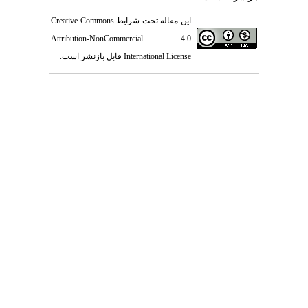
Creative Commons
این مقاله تحت شرایط
Attribution-NonCommercial 4.0
قابل بازنشر است.
International License