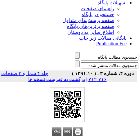
تسهیلات پایگاه
راهنمای صفحات
جستجو در پایگاه
صفحه پرسش‌های متداول
صفحه برترین‌های پایگاه
اطلاع‌رسانی به دوستان
بایگانی مقالات زیر چاپ
Publication Fee
دوره ۴، شماره ۳ - ( ۱۰-۱۳۹۱ )
جلد ۴ شماره ۳ صفحات
برگشت به فهرست نسخه ها
|
۷۱۶-۷۱۲