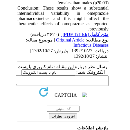
females than males (p?0.03).
Conclusion: These results show a substantial
interindividual variability in omeprazole
pharmacokinetics and this might affect the
therapeutic effects of omeprazole as reported
previously.
(۳۶۲۰ دریافت)
[PDF 171 kb]
متن کامل
| موضوع مقاله:
Original Article
نوع مطالعه:
Infectious Diseases
دریافت: 1392/10/27 | پذیرش: 1392/10/27 |
انتشار: 1392/10/27
ارسال نظر درباره این مقاله : نام کاربری یا پست
الکترونیک شما:
بازنشر اطلاعات