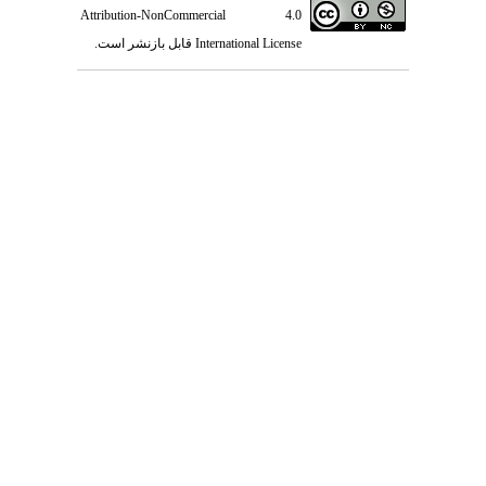
Attribution-NonCommercial 4.0
International License
قابل بازنشر است.