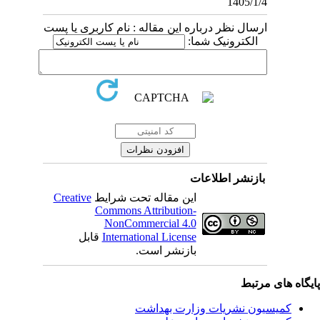
1405/1/4
ارسال نظر درباره این مقاله : نام کاربری یا پست
الکترونیک شما:
بازنشر اطلاعات
Creative
این مقاله تحت شرایط
Commons Attribution-
NonCommercial 4.0
قابل
International License
بازنشر است.
یگاه های مرتبط
کمیسیون نشریات وزارت بهداشت