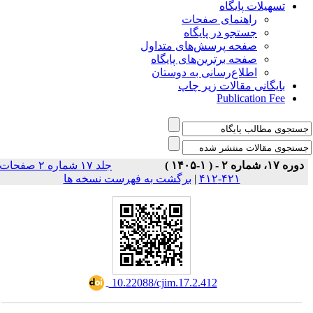
تسهیلات پایگاه
راهنمای صفحات
جستجو در پایگاه
صفحه پرسش‌های متداول
صفحه برترین‌های پایگاه
اطلاع‌رسانی به دوستان
بایگانی مقالات زیر چاپ
Publication Fee
دوره ۱۷، شماره ۲ - ( ۱-۱۴۰۵ )
جلد ۱۷ شماره ۲ صفحات
برگشت به فهرست نسخه ها
|
۴۲۱-۴۱۲
‎ 10.22088/cjim.17.2.412