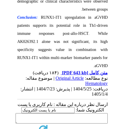
demographic or clinical characteristics were observed
between groups.
Conclusion:
RUNX1-IT1 upregulation in aGVHD
patients supports its potential role in Th1-driven
immune responses post-allo-HSCT. While
AK026392.1 alone was not significant, its high
specificity suggests value in combination with
RUNX1-IT1 within multi-marker biomarker panels for
aGVHD.
(۱۸۴ دریافت)
[PDF 643 kb]
متن کامل
| موضوع مقاله:
Original Article
نوع مطالعه:
Hematology
دریافت: 1404/5/25 | پذیرش: 1404/7/23 | انتشار:
1405/1/4
ارسال نظر درباره این مقاله : نام کاربری یا پست
الکترونیک شما: