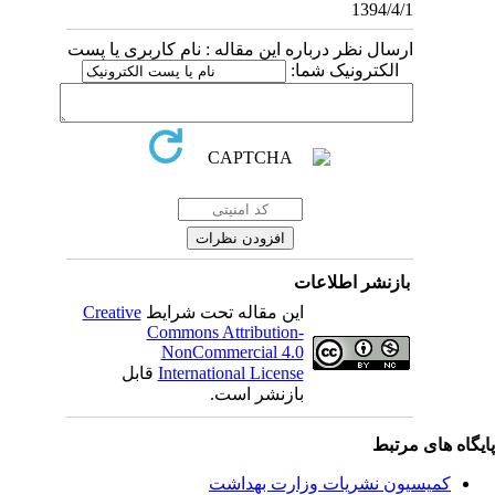
1394/4/1
ارسال نظر درباره این مقاله : نام کاربری یا پست
الکترونیک شما:
بازنشر اطلاعات
Creative
این مقاله تحت شرایط
Commons Attribution-
NonCommercial 4.0
قابل
International License
بازنشر است.
یگاه های مرتبط
کمیسیون نشریات وزارت بهداشت