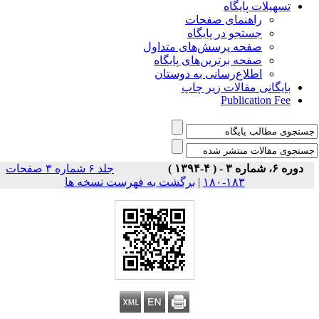
تسهیلات پایگاه
راهنمای صفحات
جستجو در پایگاه
صفحه پرسش‌های متداول
صفحه برترین‌های پایگاه
اطلاع‌رسانی به دوستان
بایگانی مقالات زیر چاپ
Publication Fee
دوره ۶، شماره ۳ - ( ۴-۱۳۹۴ )
جلد ۶ شماره ۳ صفحات
برگشت به فهرست نسخه ها
|
۱۸۳-۱۸۰