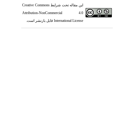
Creative Commons
این مقاله تحت شرایط
Attribution-NonCommercial 4.0
قابل بازنشر است.
International License