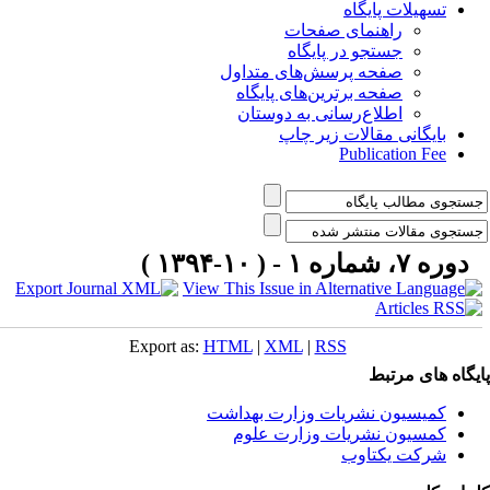
تسهیلات پایگاه
راهنمای صفحات
جستجو در پایگاه
صفحه پرسش‌های متداول
صفحه برترین‌های پایگاه
اطلاع‌رسانی به دوستان
بایگانی مقالات زیر چاپ
Publication Fee
دوره ۷، شماره ۱ - ( ۱۰-۱۳۹۴ )
Export as:
HTML
|
XML
|
RSS
یگاه های مرتبط
کمیسیون نشریات وزارت بهداشت
کمسیون نشریات وزارت علوم
شرکت یکتاوب