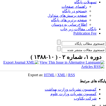
تسهیلات پایگاه
راهنمای صفحات
جستجو در پایگاه
صفحه پرسش‌های متداول
صفحه برترین‌های پایگاه
اطلاع‌رسانی به دوستان
بایگانی مقالات زیر چاپ
Publication Fee
دوره ۱، شماره ۲ - ( ۱۰-۱۳۸۸ )
Export as:
HTML
|
XML
|
RSS
یگاه های مرتبط
کمیسیون نشریات وزارت بهداشت
کمسیون نشریات وزارت علوم
شرکت یکتاوب