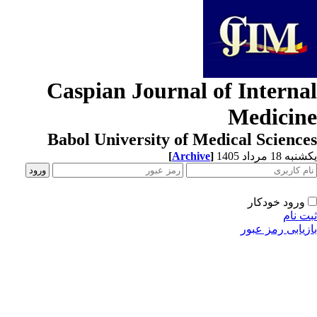
Caspian Journal of Interna
Medicin
Babol University of Medical Scienc
ه 18 مرداد 1405
]
Archive
[
ورود خودکار
ت نام
زیابی رمز عبور