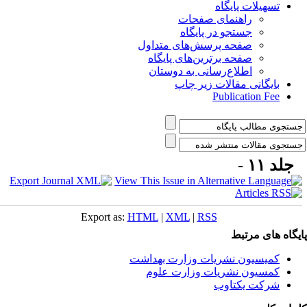
تسهیلات پایگاه
راهنمای صفحات
جستجو در پایگاه
صفحه پرسش‌های متداول
صفحه برترین‌های پایگاه
اطلاع‌رسانی به دوستان
بایگانی مقالات زیر چاپ
Publication Fee
جلد ۱۱ -
Export as:
HTML
|
XML
|
RSS
یگاه های مرتبط
کمیسیون نشریات وزارت بهداشت
کمسیون نشریات وزارت علوم
شرکت یکتاوب