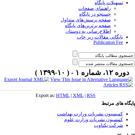
تسهیلات پایگاه
راهنمای صفحات
جستجو در پایگاه
صفحه پرسش‌های متداول
صفحه برترین‌های پایگاه
اطلاع‌رسانی به دوستان
بایگانی مقالات زیر چاپ
Publication Fee
دوره ۱۲، شماره ۱ - ( ۱۰-۱۳۹۹ )
Export as:
HTML
|
XML
|
RSS
یگاه های مرتبط
کمیسیون نشریات وزارت بهداشت
کمسیون نشریات وزارت علوم
شرکت یکتاوب