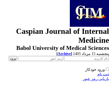
Caspian Journal of Interna
Medicin
Babol University of Medical Scienc
به 15 مرداد 1405
]
Archive
[
ورود خودکار
ت نام
زیابی رمز عبور