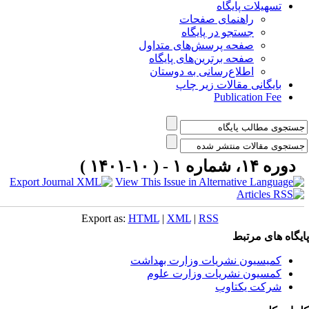
تسهیلات پایگاه
راهنمای صفحات
جستجو در پایگاه
صفحه پرسش‌های متداول
صفحه برترین‌های پایگاه
اطلاع‌رسانی به دوستان
بایگانی مقالات زیر چاپ
Publication Fee
دوره ۱۴، شماره ۱ - ( ۱۰-۱۴۰۱ )
Export as:
HTML
|
XML
|
RSS
یگاه های مرتبط
کمیسیون نشریات وزارت بهداشت
کمسیون نشریات وزارت علوم
شرکت یکتاوب