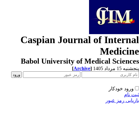
Caspian Journal of Interna
Medicin
Babol University of Medical Scienc
به 15 مرداد 1405
]
Archive
[
ورود خودکار
ت نام
زیابی رمز عبور