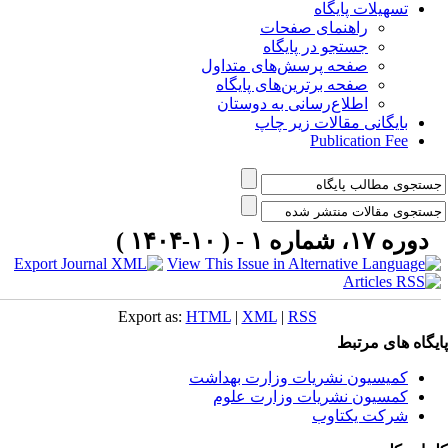
تسهیلات پایگاه
راهنمای صفحات
جستجو در پایگاه
صفحه پرسش‌های متداول
صفحه برترین‌های پایگاه
اطلاع‌رسانی به دوستان
بایگانی مقالات زیر چاپ
Publication Fee
دوره ۱۷، شماره ۱ - ( ۱۰-۱۴۰۴ )
Export as:
HTML
|
XML
|
RSS
یگاه های مرتبط
کمیسیون نشریات وزارت بهداشت
کمسیون نشریات وزارت علوم
شرکت یکتاوب