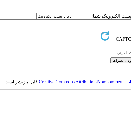
یا پست الکترونیک شما
قابل بازنشر است.
Creative Commons Attribution-NonCommercial 4.0