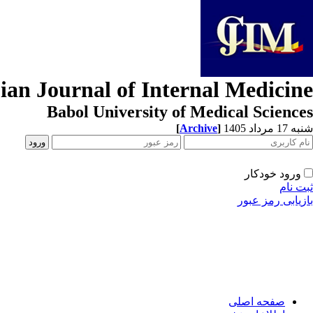
ian Journal of Internal Medicine
Babol University of Medical Sciences
[
Archive
]
شنبه 17 مرداد 1405
ورود خودکار
ثبت نام
بازیابی رمز عبور
صفحه اصلی