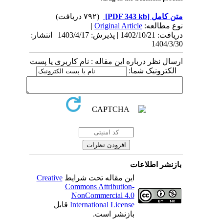
(۷۹۲ دریافت)
[PDF 343 kb]
متن کامل
|
Original Article
نوع مطالعه:
دریافت: 1402/10/21 | پذیرش: 1403/4/17 | انتشار:
1404/3/30
ارسال نظر درباره این مقاله : نام کاربری یا پست
الکترونیک شما:
بازنشر اطلاعات
Creative
این مقاله تحت شرایط
Commons Attribution-
NonCommercial 4.0
قابل
International License
بازنشر است.