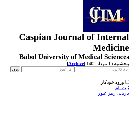
Caspian Journal of Interna
Medicin
Babol University of Medical Scienc
[
Archive
]
به 15 مرداد 1405
ورود خودکار
ت نام
زیابی رمز عبور