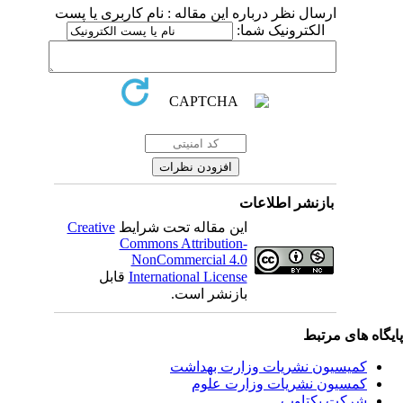
ارسال نظر درباره این مقاله : نام کاربری یا پست
الکترونیک شما:
بازنشر اطلاعات
Creative
این مقاله تحت شرایط
Commons Attribution-
NonCommercial 4.0
قابل
International License
بازنشر است.
یگاه های مرتبط
کمیسیون نشریات وزارت بهداشت
کمسیون نشریات وزارت علوم
شرکت یکتاوب