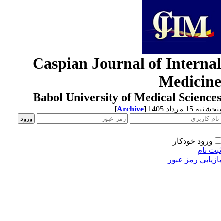
Caspian Journal of Interna
Medicin
Babol University of Medical Scienc
[
Archive
]
به 15 مرداد 1405
ورود خودکار
ت نام
زیابی رمز عبور