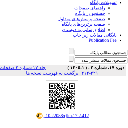
تسهیلات پایگاه
راهنمای صفحات
جستجو در پایگاه
صفحه پرسش‌های متداول
صفحه برترین‌های پایگاه
اطلاع‌رسانی به دوستان
بایگانی مقالات زیر چاپ
Publication Fee
دوره ۱۷، شماره ۲ - ( ۱-۱۴۰۵ )
جلد ۱۷ شماره ۲ صفحات
برگشت به فهرست نسخه ها
|
۴۲۱-۴۱۲
‎ 10.22088/cjim.17.2.412