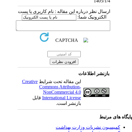
1405/1/4
ارسال نظر درباره این مقاله : نام کاربری یا پست
الکترونیک شما:
بازنشر اطلاعات
Creative
این مقاله تحت شرایط
Commons Attribution-
NonCommercial 4.0
قابل
International License
بازنشر است.
یگاه های مرتبط
کمیسیون نشریات وزارت بهداشت