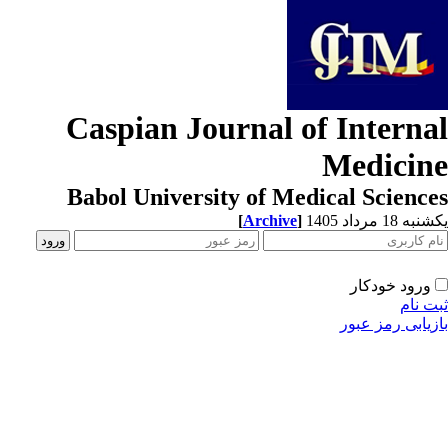
Caspian Journal of Interna
Medicin
Babol University of Medical Scienc
[
Archive
]
ه 18 مرداد 1405
ورود خودکار
ت نام
زیابی رمز عبور