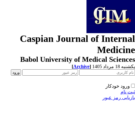
Caspian Journal of Interna
Medicin
Babol University of Medical Scienc
[
Archive
]
ه 18 مرداد 1405
ورود خودکار
ت نام
زیابی رمز عبور