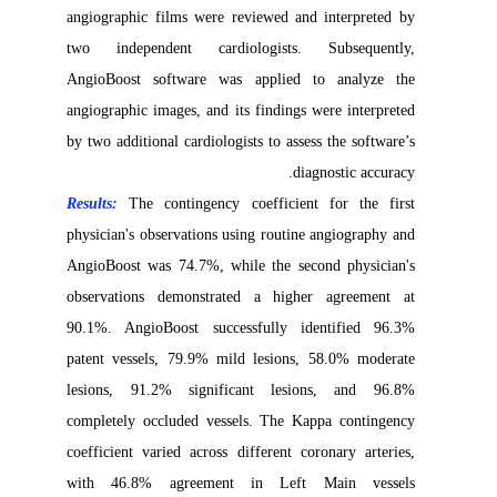
angiographic films were reviewed and interpreted by
two independent cardiologists. Subsequently,
AngioBoost software was applied to analyze the
angiographic images, and its findings were interpreted
by two additional cardiologists to assess the software’s
diagnostic accuracy.
Results:
The contingency coefficient for the first
physician's observations using routine angiography and
AngioBoost was 74.7%, while the second physician's
observations demonstrated a higher agreement at
90.1%. AngioBoost successfully identified 96.3%
patent vessels, 79.9% mild lesions, 58.0% moderate
lesions, 91.2% significant lesions, and 96.8%
completely occluded vessels. The Kappa contingency
coefficient varied across different coronary arteries,
with 46.8% agreement in Left Main vessels