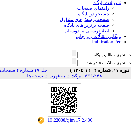
تسهیلات پایگاه
راهنمای صفحات
جستجو در پایگاه
صفحه پرسش‌های متداول
صفحه برترین‌های پایگاه
اطلاع‌رسانی به دوستان
بایگانی مقالات زیر چاپ
Publication Fee
دوره ۱۷، شماره ۲ - ( ۱-۱۴۰۵ )
جلد ۱۷ شماره ۲ صفحات
برگشت به فهرست نسخه ها
|
۴۴۸-۴۳۶
‎ 10.22088/cjim.17.2.436