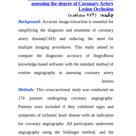
assessing the degree of Coronary Artery
Lesion Occlusion
چکیده:
(۸۷۴ مشاهده)
Background:
Accurate image extraction is essential for
simplifying the diagnosis and treatment of coronary
artery disease(CAD) and reducing the need for
multiple imaging procedures. This study aimed to
compare the diagnostic accuracy of AngioBoost
knowledge-based software with the standard method of
routine angiography in assessing coronary artery
lesions.
Methods:
This cross-sectional study was conducted on
174 patients undergoing coronary angiography.
Patients were included if they exhibited signs and
symptoms of ischemic heart disease with an indication
for coronary angiography. All participants underwent
angiography using the Seldinger method, and the