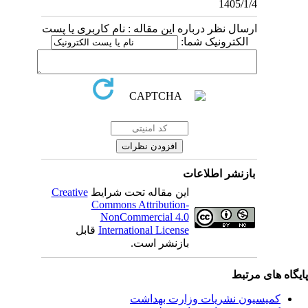
1405/1/4
ارسال نظر درباره این مقاله : نام کاربری یا پست
الکترونیک شما:
بازنشر اطلاعات
Creative
این مقاله تحت شرایط
Commons Attribution-
NonCommercial 4.0
قابل
International License
بازنشر است.
یگاه های مرتبط
کمیسیون نشریات وزارت بهداشت