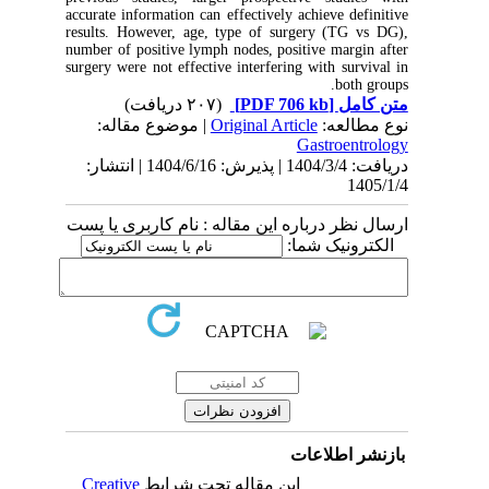
accurate information can effectively achieve definitive
results. However, age, type of surgery (TG vs DG),
number of positive lymph nodes, positive margin after
surgery were not effective interfering with survival in
both groups.
(۲۰۷ دریافت)
[PDF 706 kb]
متن کامل
| موضوع مقاله:
Original Article
نوع مطالعه:
Gastroentrology
دریافت: 1404/3/4 | پذیرش: 1404/6/16 | انتشار:
1405/1/4
ارسال نظر درباره این مقاله : نام کاربری یا پست
الکترونیک شما:
بازنشر اطلاعات
Creative
این مقاله تحت شرایط