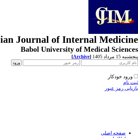
ian Journal of Internal Medicine
Babol University of Medical Sciences
[
Archive
]
پنجشنبه 15 مرداد 1405
ورود خودکار
ثبت نام
بازیابی رمز عبور
صفحه اصلی