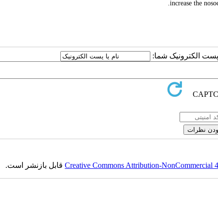
increase the nosoc
یا پست الکترونیک شما
قابل بازنشر است.
Creative Commons Attribution-NonCommercial 4.0