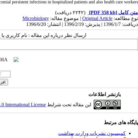
omial persistent infections in hospitalized patients and also health care workers.
(۲۲۴۲ دریافت)
[PDF 358 kb]
متن کامل
Microbiology
| موضوع مقاله:
Original Article
نوع مطالعه:
دریافت: 1396/1/7 | پذیرش: 1396/2/19 | انتشار: 1396/6/20
ارسال نظر درباره این مقاله : نام کاربری :
بازنشر اطلاعات
 International License
این مقاله تحت شرایط
پایگاه های مرتبط
کمیسیون نشریات وزارت بهداشت