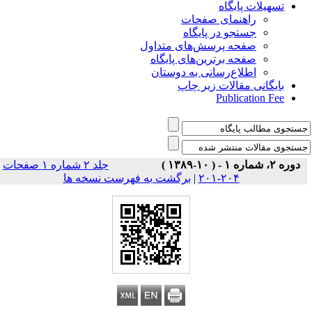
تسهیلات پایگاه
راهنمای صفحات
جستجو در پایگاه
صفحه پرسش‌های متداول
صفحه برترین‌های پایگاه
اطلاع‌رسانی به دوستان
بایگانی مقالات زیر چاپ
Publication Fee
دوره ۲، شماره ۱ - ( ۱۰-۱۳۸۹ )
جلد ۲ شماره ۱ صفحات
برگشت به فهرست نسخه ها
|
۲۰۴-۲۰۱