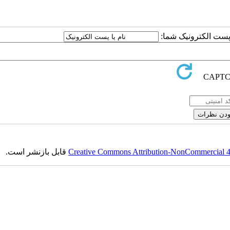
یا پست الکترونیک شما
قابل بازنشر است.
Creative Commons Attribution-NonCommercial 4.0