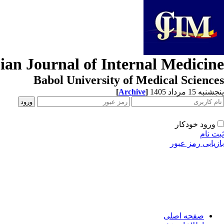
ian Journal of Internal Medicine
Babol University of Medical Sciences
[
Archive
]
پنجشنبه 15 مرداد 1405
ورود خودکار
ثبت نام
بازیابی رمز عبور
صفحه اصلی