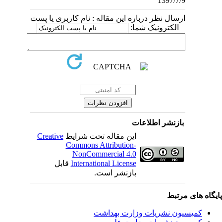
1397/7/9
ارسال نظر درباره این مقاله : نام کاربری یا پست
الکترونیک شما:
بازنشر اطلاعات
Creative
این مقاله تحت شرایط
Commons Attribution-
NonCommercial 4.0
قابل
International License
بازنشر است.
یگاه های مرتبط
کمیسیون نشریات وزارت بهداشت