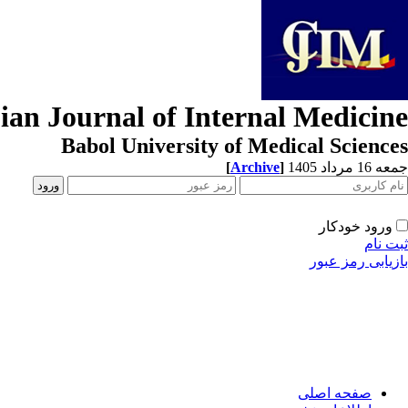
ian Journal of Internal Medicine
Babol University of Medical Sciences
[
Archive
]
جمعه 16 مرداد 1405
ورود خودکار
ثبت نام
بازیابی رمز عبور
صفحه اصلی