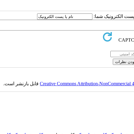
یا پست الکترونیک شما
قابل بازنشر است.
Creative Commons Attribution-NonCommercial 4.0