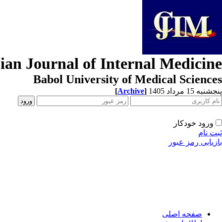
ian Journal of Internal Medicine
Babol University of Medical Sciences
[
Archive
]
پنجشنبه 15 مرداد 1405
ورود خودکار
ثبت نام
بازیابی رمز عبور
صفحه اصلی