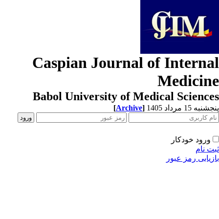
Caspian Journal of Interna
Medicin
Babol University of Medical Scienc
[
Archive
]
به 15 مرداد 1405
ورود خودکار
ت نام
زیابی رمز عبور