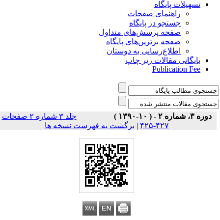
تسهیلات پایگاه
راهنمای صفحات
جستجو در پایگاه
صفحه پرسش‌های متداول
صفحه برترین‌های پایگاه
اطلاع‌رسانی به دوستان
بایگانی مقالات زیر چاپ
Publication Fee
دوره ۳، شماره ۲ - ( ۱۰-۱۳۹۰ )
جلد ۳ شماره ۲ صفحات
برگشت به فهرست نسخه ها
|
۴۲۷-۴۲۵