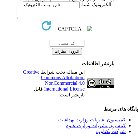
الکترونیک شما:
بازنشر اطلاعات
Creative
این مقاله تحت شرایط
Commons Attribution-
NonCommercial 4.0
قابل
International License
بازنشر است.
یگاه های مرتبط
کمیسیون نشریات وزارت بهداشت
کمسیون نشریات وزارت علوم
شرکت یکتاوب