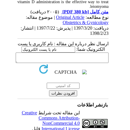
vitamin D administration is the effective way to treat
leiomyoma.
(۲۰۰۵ دریافت)
[PDF 380 kb]
متن کامل
| موضوع مقاله:
Original Article
نوع مطالعه:
Obstetrics & Gynicology
دریافت: 1397/3/20 | پذیرش: 1397/7/22 | انتشار:
1398/2/23
ارسال نظر درباره این مقاله : نام کاربری یا پست
الکترونیک شما:
بازنشر اطلاعات
Creative
این مقاله تحت شرایط
Commons Attribution-
NonCommercial 4.0
قابل
International License