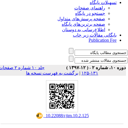
تسهیلات پایگاه
راهنمای صفحات
جستجو در پایگاه
صفحه پرسش‌های متداول
صفحه برترین‌های پایگاه
اطلاع‌رسانی به دوستان
بایگانی مقالات زیر چاپ
Publication Fee
وره ۱۰، شماره ۲ - ( ۱۲-۱۳۹۷
جلد ۱۰ شماره ۲ صفحات
برگشت به فهرست نسخه ها
|
۱۳۱-۱۲۵
‎ 10.22088/cjim.10.2.125