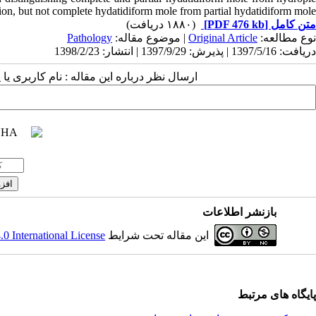
ion, but not complete hydatidiform mole from partial hydatidiform mole.
(۱۸۸۰ دریافت)
[PDF 476 kb]
متن کامل
Pathology
| موضوع مقاله:
Original Article
نوع مطالعه:
دریافت: 1397/5/16 | پذیرش: 1397/9/29 | انتشار: 1398/2/23
ارسال نظر درباره این مقاله : نام کاربری :
بازنشر اطلاعات
 International License
این مقاله تحت شرایط
پایگاه های مرتبط