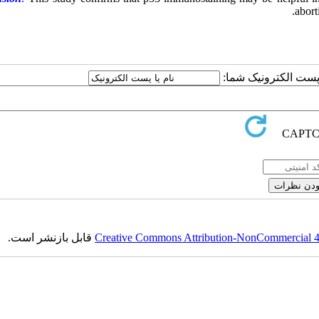
abort
یا پست الکترونیک شما
قابل بازنشر است.
Creative Commons Attribution-NonCommercial 4.0