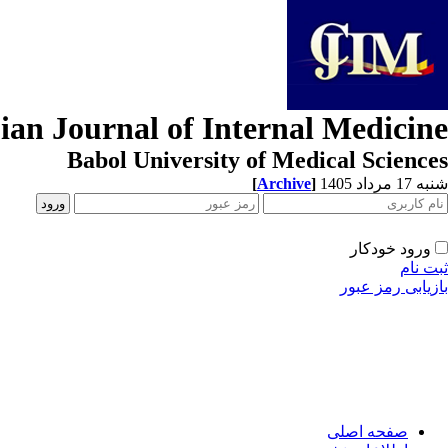
ian Journal of Internal Medicine
Babol University of Medical Sciences
[
Archive
]
شنبه 17 مرداد 1405
ورود خودکار
ثبت نام
بازیابی رمز عبور
صفحه اصلی