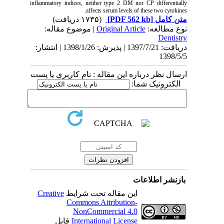
inflammatory indices, neither type 2 DM nor CP differentially
affects serum levels of these two cytokines.
(۱۷۳۵ دریافت)
[PDF 562 kb]
متن کامل
| موضوع مقاله:
Original Article
نوع مطالعه:
Dentistry
دریافت: 1397/7/21 | پذیرش: 1398/1/26 | انتشار:
1398/5/5
ارسال نظر درباره این مقاله : نام کاربری یا پست
الکترونیک شما:
بازنشر اطلاعات
Creative
این مقاله تحت شرایط
Commons Attribution-
NonCommercial 4.0
قابل
International License