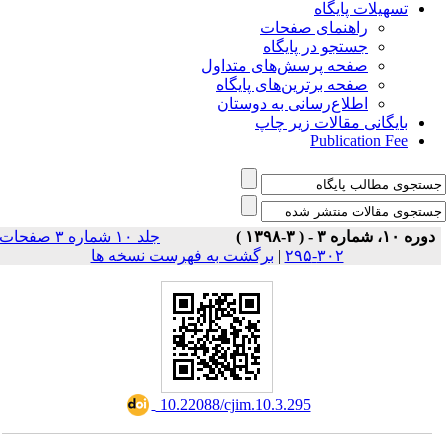
تسهیلات پایگاه
راهنمای صفحات
جستجو در پایگاه
صفحه پرسش‌های متداول
صفحه برترین‌های پایگاه
اطلاع‌رسانی به دوستان
بایگانی مقالات زیر چاپ
Publication Fee
دوره ۱۰، شماره ۳ - ( ۳-۱۳۹۸ )
جلد ۱۰ شماره ۳ صفحات
برگشت به فهرست نسخه ها
|
۳۰۲-۲۹۵
‎ 10.22088/cjim.10.3.295