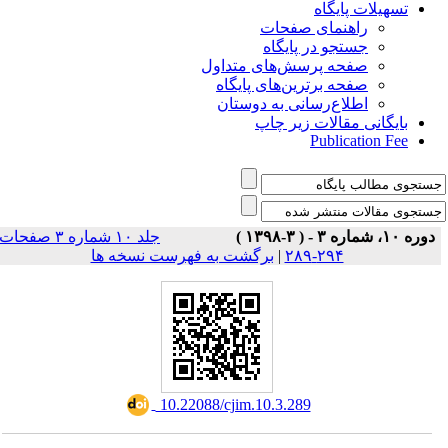
تسهیلات پایگاه
راهنمای صفحات
جستجو در پایگاه
صفحه پرسش‌های متداول
صفحه برترین‌های پایگاه
اطلاع‌رسانی به دوستان
بایگانی مقالات زیر چاپ
Publication Fee
دوره ۱۰، شماره ۳ - ( ۳-۱۳۹۸ )
جلد ۱۰ شماره ۳ صفحات
برگشت به فهرست نسخه ها
|
۲۹۴-۲۸۹
‎ 10.22088/cjim.10.3.289