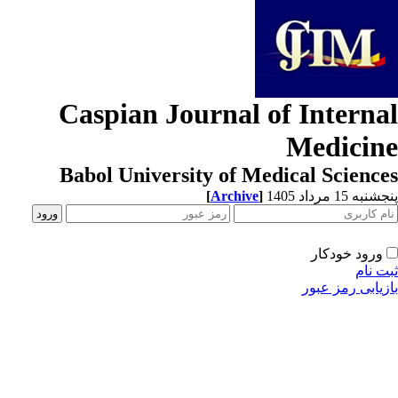
Caspian Journal of Interna
Medicin
Babol University of Medical Scienc
[
Archive
]
به 15 مرداد 1405
ورود خودکار
ت نام
زیابی رمز عبور