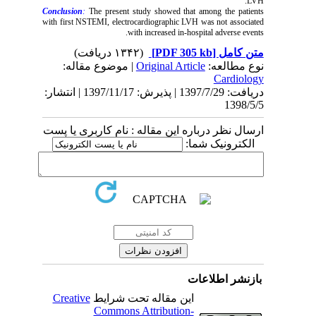
LVH.
Conclusion
:
The present study showed that among the patients
with first NSTEMI, electrocardiographic LVH was not associated
with increased in-hospital adverse events.
(۱۳۴۲ دریافت)
[PDF 305 kb]
متن کامل
| موضوع مقاله:
Original Article
نوع مطالعه:
Cardiology
دریافت: 1397/7/29 | پذیرش: 1397/11/17 | انتشار:
1398/5/5
ارسال نظر درباره این مقاله : نام کاربری یا پست
الکترونیک شما:
بازنشر اطلاعات
Creative
این مقاله تحت شرایط
Commons Attribution-