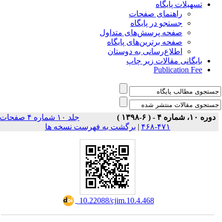
تسهیلات پایگاه
راهنمای صفحات
جستجو در پایگاه
صفحه پرسش‌های متداول
صفحه برترین‌های پایگاه
اطلاع‌رسانی به دوستان
بایگانی مقالات زیر چاپ
Publication Fee
دوره ۱۰، شماره ۴ - ( ۶-۱۳۹۸ )
جلد ۱۰ شماره ۴ صفحات
برگشت به فهرست نسخه ها
|
۴۷۱-۴۶۸
‎ 10.22088/cjim.10.4.468