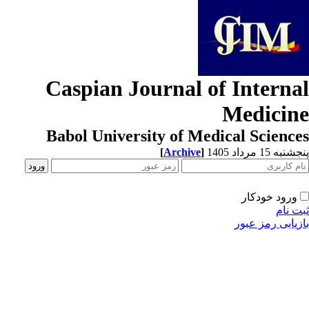
Caspian Journal of Interna
Medicin
Babol University of Medical Scienc
[
Archive
]
به 15 مرداد 1405
ورود خودکار
ت نام
زیابی رمز عبور