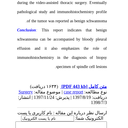
during the video-assisted thoracic surgery. Eventually
pathological study and immunohistochemistry profile
of the tumor was reported as benign schwannoma.
Conclusion
:
This report indicates that benign
schwannoma can be accompanied by bloody pleural
effusion and it also emphasizes the role of
immunohistochemistry in the diagnosis of biopsy
specimen of spindle cell lesions.
(۱۶۳۴ دریافت)
[PDF 443 kb]
متن کامل
Surgery
| موضوع مقاله:
case report
نوع مطالعه:
دریافت: 1397/8/19 | پذیرش: 1397/11/24 | انتشار:
1398/7/3
ارسال نظر درباره این مقاله : نام کاربری یا پست
الکترونیک شما: