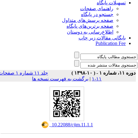
تسهیلات پایگاه
راهنمای صفحات
جستجو در پایگاه
صفحه پرسش‌های متداول
صفحه برترین‌های پایگاه
اطلاع‌رسانی به دوستان
بایگانی مقالات زیر چاپ
Publication Fee
وره ۱۱، شماره ۱ - ( ۱۰-۱۳۹۸
جلد ۱۱ شماره ۱ صفحات
برگشت به فهرست نسخه ها
|
۱۱-۱
‎ 10.22088/cjim.11.1.1