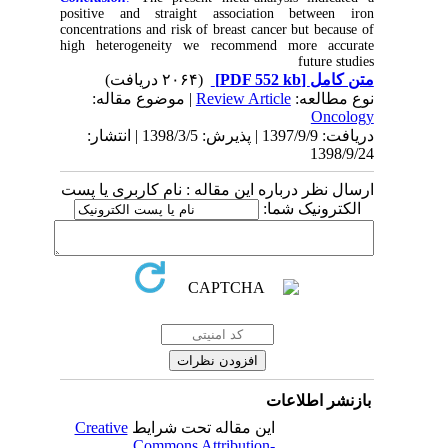
positive and straight association between iron
concentrations and risk of breast cancer but because of
high heterogeneity we recommend more accurate
future studies
(۲۰۶۴ دریافت)
[PDF 552 kb]
متن کامل
| موضوع مقاله:
Review Article
نوع مطالعه:
Oncology
دریافت: 1397/9/9 | پذیرش: 1398/3/5 | انتشار:
1398/9/24
ارسال نظر درباره این مقاله : نام کاربری یا پست
الکترونیک شما:
بازنشر اطلاعات
Creative
این مقاله تحت شرایط
Commons Attribution-