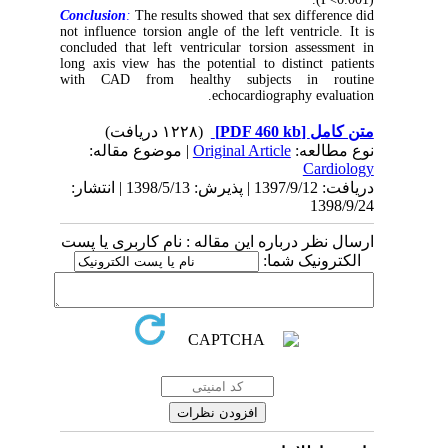
Conclusion
:
The results showed that sex difference did
not influence torsion angle of the left ventricle. It is
concluded that left ventricular torsion assessment in
long axis view has the potential to distinct patients
with CAD from healthy subjects in routine
echocardiography evaluation.
(۱۲۲۸ دریافت)
[PDF 460 kb]
متن کامل
| موضوع مقاله:
Original Article
نوع مطالعه:
Cardiology
دریافت: 1397/9/12 | پذیرش: 1398/5/13 | انتشار:
1398/9/24
ارسال نظر درباره این مقاله : نام کاربری یا پست
الکترونیک شما: