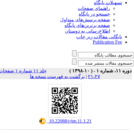
تسهیلات پایگاه
راهنمای صفحات
جستجو در پایگاه
صفحه پرسش‌های متداول
صفحه برترین‌های پایگاه
اطلاع‌رسانی به دوستان
بایگانی مقالات زیر چاپ
Publication Fee
وره ۱۱، شماره ۱ - ( ۱۰-۱۳۹۸
جلد ۱۱ شماره ۱ صفحات
برگشت به فهرست نسخه ها
|
۲۷-۲۱
‎ 10.22088/cjim.11.1.21