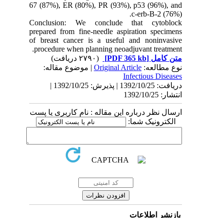
67 (87%), ER (80%), PR (93%), p53 (96%), and
c-erb-B-2 (76%).
Conclusion: We conclude that cytoblock
prepared from fine-needle aspiration specimens
of breast cancer is a useful and noninvasive
procedure when planning neoadjuvant treatment.
(۲۷۹۰ دریافت)
[PDF 365 kb]
متن کامل
| موضوع مقاله:
Original Article
نوع مطالعه:
Infectious Diseases
دریافت: 1392/10/25 | پذیرش: 1392/10/25 |
انتشار: 1392/10/25
ارسال نظر درباره این مقاله : نام کاربری یا پست
الکترونیک شما:
بازنشر اطلاعات