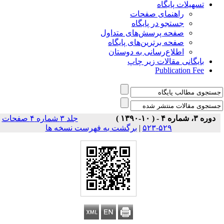
تسهیلات پایگاه
راهنمای صفحات
جستجو در پایگاه
صفحه پرسش‌های متداول
صفحه برترین‌های پایگاه
اطلاع‌رسانی به دوستان
بایگانی مقالات زیر چاپ
Publication Fee
دوره ۳، شماره ۴ - ( ۱۰-۱۳۹۰ )
جلد ۳ شماره ۴ صفحات
برگشت به فهرست نسخه ها
|
۵۲۹-۵۲۳