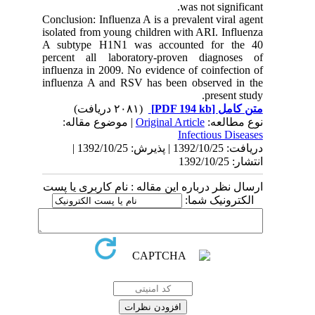
was not significant.
Conclusion: Influenza A is a prevalent viral agent
isolated from young children with ARI. Influenza
A subtype H1N1 was accounted for the 40
percent all laboratory-proven diagnoses of
influenza in 2009. No evidence of coinfection of
influenza A and RSV has been observed in the
present study.
(۲۰۸۱ دریافت)
[PDF 194 kb]
متن کامل
| موضوع مقاله:
Original Article
نوع مطالعه:
Infectious Diseases
دریافت: 1392/10/25 | پذیرش: 1392/10/25 |
انتشار: 1392/10/25
ارسال نظر درباره این مقاله : نام کاربری یا پست
الکترونیک شما: