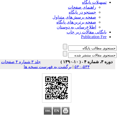
تسهیلات پایگاه
راهنمای صفحات
جستجو در پایگاه
صفحه پرسش‌های متداول
صفحه برترین‌های پایگاه
اطلاع‌رسانی به دوستان
بایگانی مقالات زیر چاپ
Publication Fee
دوره ۳، شماره ۴ - ( ۱۰-۱۳۹۰ )
جلد ۳ شماره ۴ صفحات
برگشت به فهرست نسخه ها
|
۵۳۴-۵۳۰