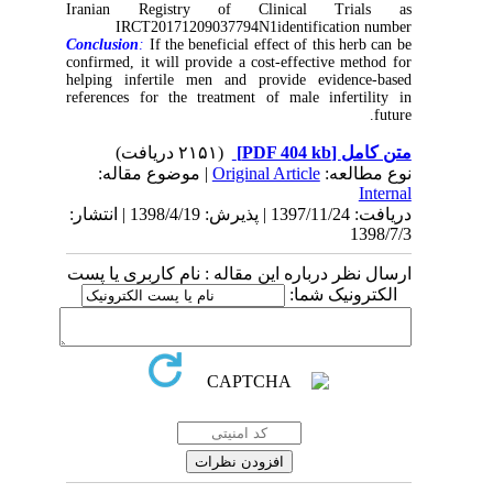
Iranian Registry of Clinical Trials as
IRCT20171209037794N1identification number
Conclusion
:
If the beneficial effect of this herb can be
confirmed, it will provide a cost-effective method for
helping infertile men and provide evidence-based
references for the treatment of male infertility in
future.
(۲۱۵۱ دریافت)
[PDF 404 kb]
متن کامل
| موضوع مقاله:
Original Article
نوع مطالعه:
Internal
دریافت: 1397/11/24 | پذیرش: 1398/4/19 | انتشار:
1398/7/3
ارسال نظر درباره این مقاله : نام کاربری یا پست
الکترونیک شما: