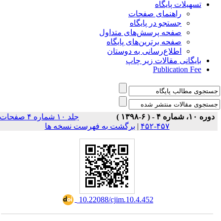
تسهیلات پایگاه
راهنمای صفحات
جستجو در پایگاه
صفحه پرسش‌های متداول
صفحه برترین‌های پایگاه
اطلاع‌رسانی به دوستان
بایگانی مقالات زیر چاپ
Publication Fee
دوره ۱۰، شماره ۴ - ( ۶-۱۳۹۸ )
جلد ۱۰ شماره ۴ صفحات
برگشت به فهرست نسخه ها
|
۴۵۷-۴۵۲
‎ 10.22088/cjim.10.4.452