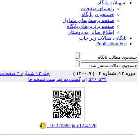
تسهیلات پایگاه
راهنمای صفحات
جستجو در پایگاه
صفحه پرسش‌های متداول
صفحه برترین‌های پایگاه
اطلاع‌رسانی به دوستان
بایگانی مقالات زیر چاپ
Publication Fee
دوره ۱۲، شماره ۴ - ( ۷-۱۴۰۰ )
جلد ۱۲ شماره ۴ صفحات
برگشت به فهرست نسخه ها
|
۵۳۲-۵۲۶
‎ 10.22088/cjim.12.4.526