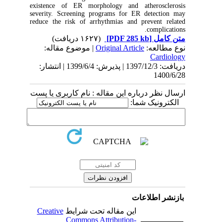
existence of ER morphology and atherosclerosis
severity. Screening programs for ER detection may
reduce the risk of arrhythmias and prevent related
complications.
(۱۶۲۷ دریافت)
[PDF 285 kb]
متن کامل
| موضوع مقاله:
Original Article
نوع مطالعه:
Cardiology
دریافت: 1397/12/3 | پذیرش: 1399/6/4 | انتشار:
1400/6/28
ارسال نظر درباره این مقاله : نام کاربری یا پست
الکترونیک شما:
بازنشر اطلاعات
Creative
این مقاله تحت شرایط
Commons Attribution-