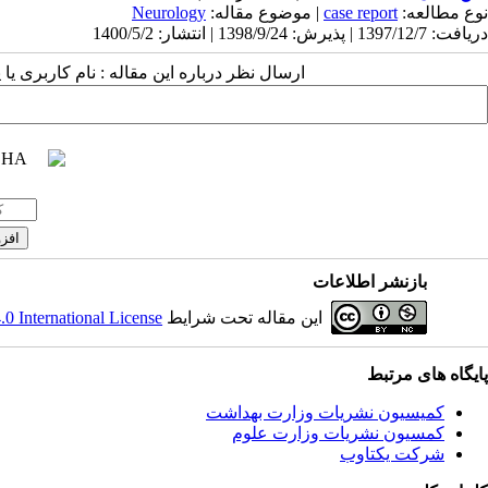
Neurology
| موضوع مقاله:
case report
نوع مطالعه:
دریافت: 1397/12/7 | پذیرش: 1398/9/24 | انتشار: 1400/5/2
ارسال نظر درباره این مقاله : نام کاربری :
بازنشر اطلاعات
 International License
این مقاله تحت شرایط
پایگاه های مرتبط
کمیسیون نشریات وزارت بهداشت
کمسیون نشریات وزارت علوم
شرکت یکتاوب