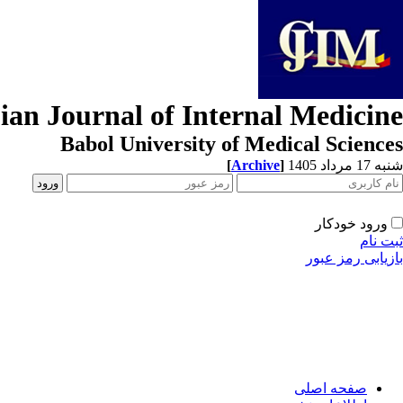
ian Journal of Internal Medicine
Babol University of Medical Sciences
[
Archive
]
شنبه 17 مرداد 1405
ورود خودکار
ثبت نام
بازیابی رمز عبور
صفحه اصلی