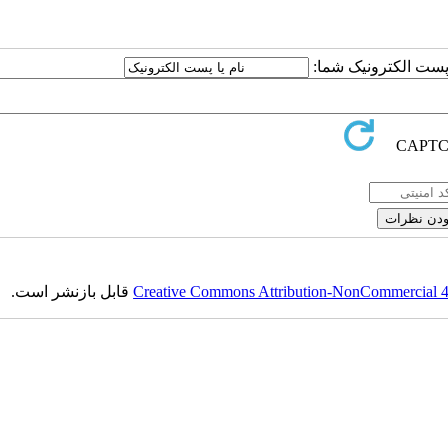
یا پست الکترونیک شما
قابل بازنشر است.
Creative Commons Attribution-NonCommercial 4.0