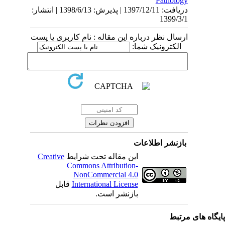
Pathology
دریافت: 1397/12/11 | پذیرش: 1398/6/13 | انتشار:
1399/3/1
ارسال نظر درباره این مقاله : نام کاربری یا پست
الکترونیک شما:
بازنشر اطلاعات
Creative
این مقاله تحت شرایط
Commons Attribution-
NonCommercial 4.0
قابل
International License
بازنشر است.
یگاه های مرتبط