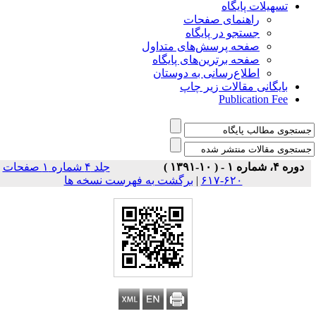
تسهیلات پایگاه
راهنمای صفحات
جستجو در پایگاه
صفحه پرسش‌های متداول
صفحه برترین‌های پایگاه
اطلاع‌رسانی به دوستان
بایگانی مقالات زیر چاپ
Publication Fee
دوره ۴، شماره ۱ - ( ۱۰-۱۳۹۱ )
جلد ۴ شماره ۱ صفحات
برگشت به فهرست نسخه ها
|
۶۲۰-۶۱۷