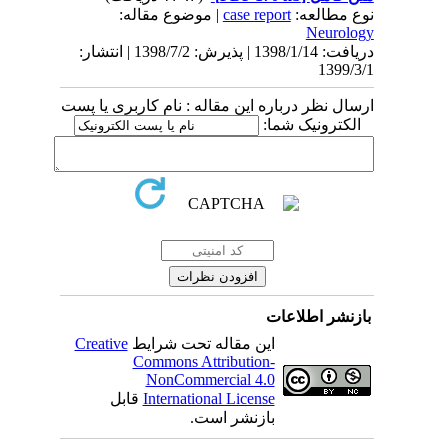
| موضوع مقاله:
case report
نوع مطالعه:
Neurology
دریافت: 1398/1/14 | پذیرش: 1398/7/2 | انتشار:
1399/3/1
ارسال نظر درباره این مقاله : نام کاربری یا پست
الکترونیک شما:
بازنشر اطلاعات
Creative
این مقاله تحت شرایط
Commons Attribution-
NonCommercial 4.0
قابل
International License
بازنشر است.