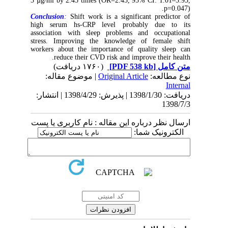
3 µg/ml by 2.45 times (OR=2.45, 95% CI: 1.01–5.93,
p=0.047).
Conclusion
:
Shift work is a significant predictor of
high serum hs-CRP level probably due to its
association with sleep problems and occupational
stress. Improving the knowledge of female shift
workers about the importance of quality sleep can
reduce their CVD risk and improve their health.
(۱۷۶۰ دریافت)
[PDF 538 kb]
متن کامل
| موضوع مقاله:
Original Article
نوع مطالعه:
Internal
دریافت: 1398/1/30 | پذیرش: 1398/4/29 | انتشار:
1398/7/3
ارسال نظر درباره این مقاله : نام کاربری یا پست
الکترونیک شما: