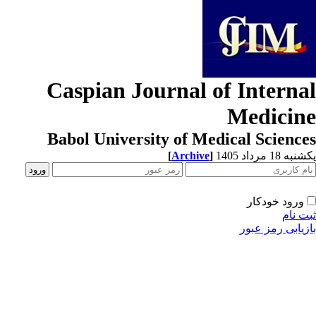
Caspian Journal of Interna
Medicin
Babol University of Medical Scienc
[
Archive
]
ه 18 مرداد 1405
ورود خودکار
ت نام
زیابی رمز عبور