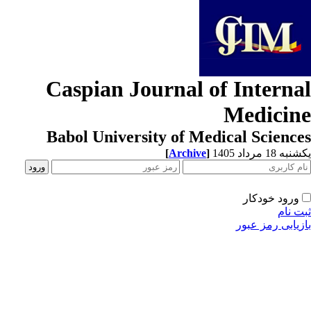
Caspian Journal of Interna
Medicin
Babol University of Medical Scienc
[
Archive
]
ه 18 مرداد 1405
ورود خودکار
ت نام
زیابی رمز عبور