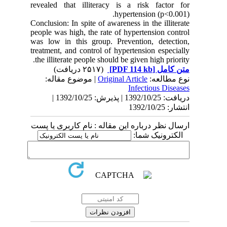
revealed that illiteracy is a risk factor for
hypertension (p<0.001).
Conclusion: In spite of awareness in the illiterate
people was high, the rate of hypertension control
was low in this group. Prevention, detection,
treatment, and control of hypertension especially
the illiterate people should be given high priority.
(۲۵۱۷ دریافت)
[PDF 114 kb]
متن کامل
| موضوع مقاله:
Original Article
نوع مطالعه:
Infectious Diseases
دریافت: 1392/10/25 | پذیرش: 1392/10/25 |
انتشار: 1392/10/25
ارسال نظر درباره این مقاله : نام کاربری یا پست
الکترونیک شما: