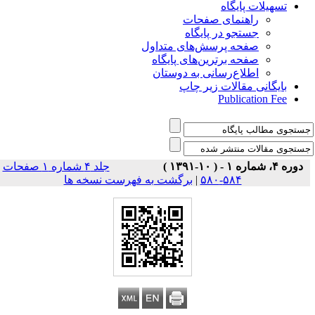
تسهیلات پایگاه
راهنمای صفحات
جستجو در پایگاه
صفحه پرسش‌های متداول
صفحه برترین‌های پایگاه
اطلاع‌رسانی به دوستان
بایگانی مقالات زیر چاپ
Publication Fee
دوره ۴، شماره ۱ - ( ۱۰-۱۳۹۱ )
جلد ۴ شماره ۱ صفحات
برگشت به فهرست نسخه ها
|
۵۸۴-۵۸۰