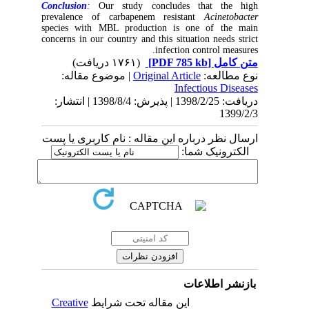
Conclusion
:
Our study concludes that the high
prevalence of carbapenem resistant
Acinetobacter
species with MBL production is one of the main
concerns in our country and this situation needs strict
infection control measures.
(۱۷۶۱ دریافت)
[PDF 785 kb]
متن کامل
| موضوع مقاله:
Original Article
نوع مطالعه:
Infectious Diseases
دریافت: 1398/2/25 | پذیرش: 1398/8/4 | انتشار:
1399/2/3
ارسال نظر درباره این مقاله : نام کاربری یا پست
الکترونیک شما:
بازنشر اطلاعات
Creative
این مقاله تحت شرایط