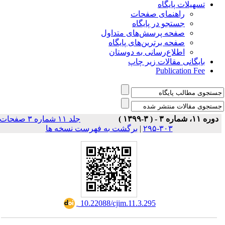
تسهیلات پایگاه
راهنمای صفحات
جستجو در پایگاه
صفحه پرسش‌های متداول
صفحه برترین‌های پایگاه
اطلاع‌رسانی به دوستان
بایگانی مقالات زیر چاپ
Publication Fee
دوره ۱۱، شماره ۳ - ( ۳-۱۳۹۹ )
جلد ۱۱ شماره ۳ صفحات
برگشت به فهرست نسخه ها
|
۳۰۳-۲۹۵
‎ 10.22088/cjim.11.3.295