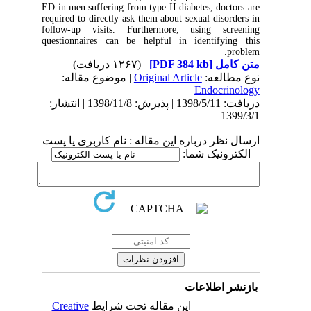
ED in men suffering from type II diabetes, doctors are
required to directly ask them about sexual disorders in
follow-up visits. Furthermore, using screening
questionnaires can be helpful in identifying this
problem.
(۱۲۶۷ دریافت)
[PDF 384 kb]
متن کامل
| موضوع مقاله:
Original Article
نوع مطالعه:
Endocrinology
دریافت: 1398/5/11 | پذیرش: 1398/11/8 | انتشار:
1399/3/1
ارسال نظر درباره این مقاله : نام کاربری یا پست
الکترونیک شما:
بازنشر اطلاعات
Creative
این مقاله تحت شرایط