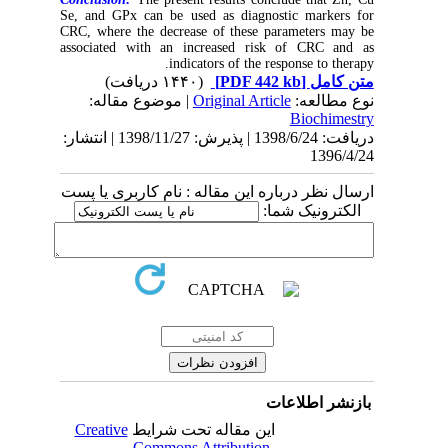
Se, and GPx can be used as diagnostic markers for
CRC, where the decrease of these parameters may be
associated with an increased risk of CRC and as
indicators of the response to therapy.
(۱۴۴۰ دریافت)
[PDF 442 kb]
متن کامل
| موضوع مقاله:
Original Article
نوع مطالعه:
Biochimestry
دریافت: 1398/6/24 | پذیرش: 1398/11/27 | انتشار:
1396/4/24
ارسال نظر درباره این مقاله : نام کاربری یا پست
الکترونیک شما:
بازنشر اطلاعات
Creative
این مقاله تحت شرایط
Commons Attribution-